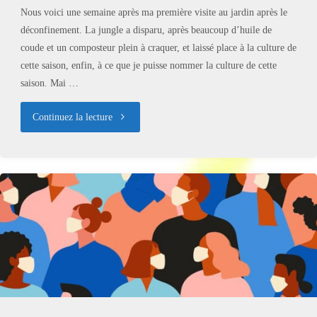
Nous voici une semaine après ma première visite au jardin après le
déconfinement. La jungle a disparu, après beaucoup d’huile de
coude et un composteur plein à craquer, et laissé place à la culture de
cette saison, enfin, à ce que je puisse nommer la culture de cette
saison. Mai …
"Déconfinement
Continuez la lecture
:
le
jardin
désherbé"