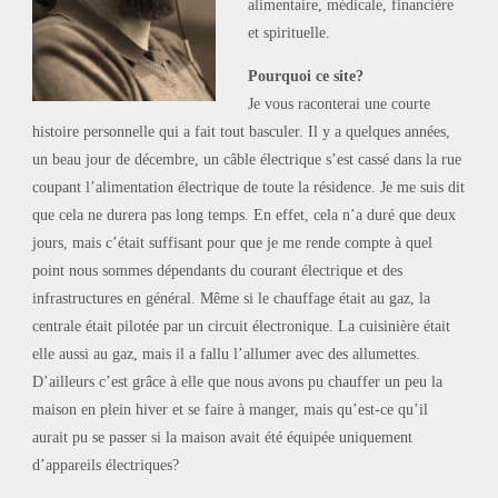
alimentaire, médicale, financière
et spirituelle.
Pourquoi ce site?
Je vous raconterai une courte
histoire personnelle qui a fait tout basculer. Il y a quelques années,
un beau jour de décembre, un câble électrique s’est cassé dans la rue
coupant l’alimentation électrique de toute la résidence. Je me suis dit
que cela ne durera pas long temps. En effet, cela n’a duré que deux
jours, mais c’était suffisant pour que je me rende compte à quel
point nous sommes dépendants du courant électrique et des
infrastructures en général. Même si le chauffage était au gaz, la
centrale était pilotée par un circuit électronique. La cuisinière était
elle aussi au gaz, mais il a fallu l’allumer avec des allumettes.
D’ailleurs c’est grâce à elle que nous avons pu chauffer un peu la
maison en plein hiver et se faire à manger, mais qu’est-ce qu’il
aurait pu se passer si la maison avait été équipée uniquement
d’appareils électriques?