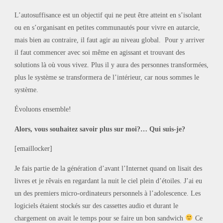
L’autosuffisance est un objectif qui ne peut être atteint en s’isolant
ou en s’organisant en petites communautés pour vivre en autarcie,
mais bien au contraire, il faut agir au niveau global. Pour y arriver
il faut commencer avec soi même en agissant et trouvant des
solutions là où vous vivez. Plus il y aura des personnes transformées,
plus le système se transformera de l’intérieur, car nous sommes le
système.
Évoluons ensemble!
Alors, vous souhaitez savoir plus sur moi?… Qui suis-je?
[emaillocker]
Je fais partie de la génération d’avant l’Internet quand on lisait des
livres et je rêvais en regardant la nuit le ciel plein d’étoiles. J’ai eu
un des premiers micro-ordinateurs personnels à l’adolescence. Les
logiciels étaient stockés sur des cassettes audio et durant le
chargement on avait le temps pour se faire un bon sandwich
Ce