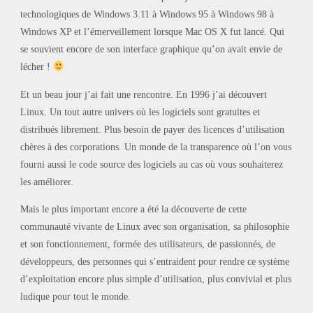
technologiques de Windows 3.11 à Windows 95 à Windows 98 à
Windows XP et l’émerveillement lorsque Mac OS X fut lancé. Qui
se souvient encore de son interface graphique qu’on avait envie de
lécher !
Et un beau jour j’ai fait une rencontre. En 1996 j’ai découvert
Linux. Un tout autre univers où les logiciels sont gratuites et
distribués librement. Plus besoin de payer des licences d’utilisation
chères à des corporations. Un monde de la transparence où l’on vous
fourni aussi le code source des logiciels au cas où vous souhaiterez
les améliorer.
Mais le plus important encore a été la découverte de cette
communauté vivante de Linux avec son organisation, sa philosophie
et son fonctionnement, formée des utilisateurs, de passionnés, de
développeurs, des personnes qui s’entraident pour rendre ce système
d’exploitation encore plus simple d’utilisation, plus convivial et plus
ludique pour tout le monde.