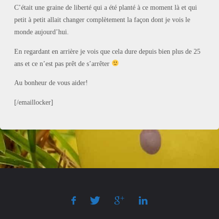
C’était une graine de liberté qui a été planté à ce moment là et qui
petit à petit allait changer complètement la façon dont je vois le
monde aujourd’hui.
En regardant en arrière je vois que cela dure depuis bien plus de 25
ans et ce n’est pas prêt de s’arrêter
Au bonheur de vous aider!
[/emaillocker]