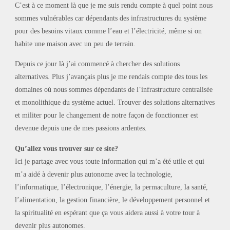
C’est à ce moment là que je me suis rendu compte à quel point nous
sommes vulnérables car dépendants des infrastructures du système
pour des besoins vitaux comme l’eau et l’électricité, même si on
habite une maison avec un peu de terrain.
Depuis ce jour là j’ai commencé à chercher des solutions
alternatives. Plus j’avançais plus je me rendais compte des tous les
domaines où nous sommes dépendants de l’infrastructure centralisée
et monolithique du système actuel. Trouver des solutions alternatives
et militer pour le changement de notre façon de fonctionner est
devenue depuis une de mes passions ardentes.
Qu’allez vous trouver sur ce site?
Ici je partage avec vous toute information qui m’a été utile et qui
m’a aidé à devenir plus autonome avec la technologie,
l’informatique, l’électronique, l’énergie, la permaculture, la santé,
l’alimentation, la gestion financière, le développement personnel et
la spiritualité en espérant que ça vous aidera aussi à votre tour à
devenir plus autonomes.