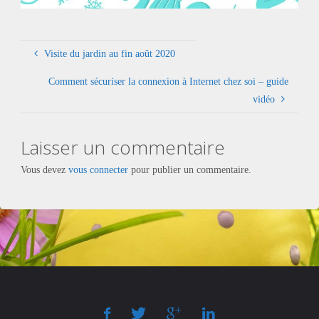
Visite du jardin au fin août 2020
Comment sécuriser la connexion à Internet chez soi – guide
vidéo
Laisser un commentaire
Vous devez
vous connecter
pour publier un commentaire.