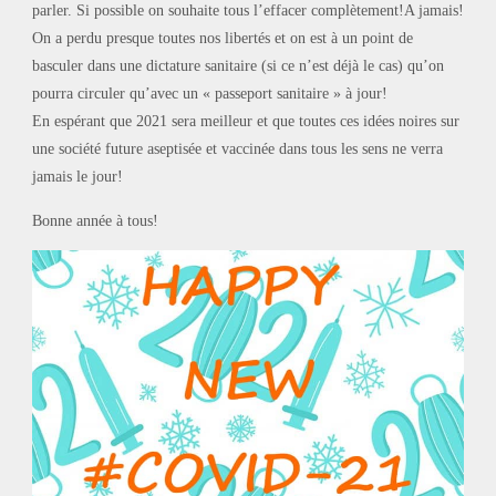
parler. Si possible on souhaite tous l’effacer complètement!A jamais!
On a perdu presque toutes nos libertés et on est à un point de
basculer dans une dictature sanitaire (si ce n’est déjà le cas) qu’on
pourra circuler qu’avec un « passeport sanitaire » à jour!
En espérant que 2021 sera meilleur et que toutes ces idées noires sur
une société future aseptisée et vaccinée dans tous les sens ne verra
jamais le jour!
Bonne année à tous!