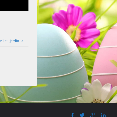
ril au jardin