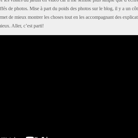
uffés de photos. Mise à part du poids des photos sur le blog, il y a un cô
ermet de mieux montrer les choses tout en les accompagnant des explica
ieux. Aller, c’est parti!