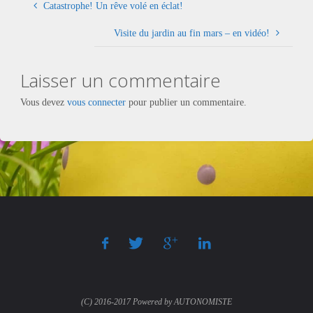
Catastrophe! Un rêve volé en éclat!
Visite du jardin au fin mars – en vidéo!
Laisser un commentaire
Vous devez
vous connecter
pour publier un commentaire.
(C) 2016-2017 Powered by AUTONOMISTE