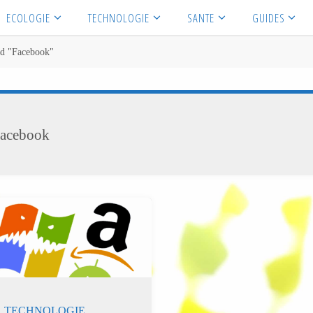
ECOLOGIE
TECHNOLOGIE
SANTE
GUIDES
ed "Facebook"
acebook
,
TECHNOLOGIE