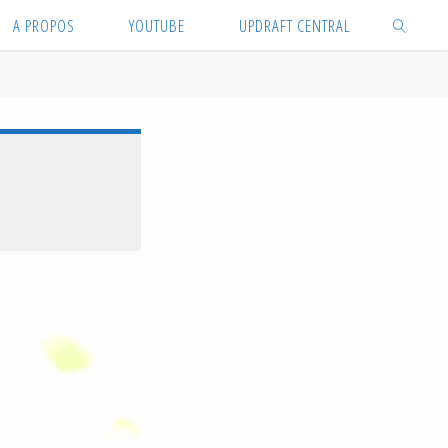
A PROPOS
YOUTUBE
UPDRAFT CENTRAL
SEARCH