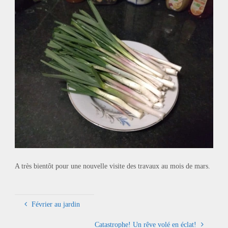
A très bientôt pour une nouvelle visite des travaux au mois de mars.
Février au jardin
Catastrophe! Un rêve volé en éclat!