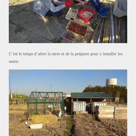
C’est le temps d’aérer la serre et de la préparer pour y installer les
semis.