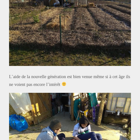
L’aide de la nouvelle génération est bien venue même si à cet âge ils
ne voient pas encore l’intérêt