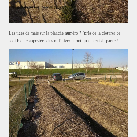
Les tiges de maïs sur la planche numéro 7 (près de la clôture) ce
sont bien compostées durant l’hiver et ont quasiment disparues!