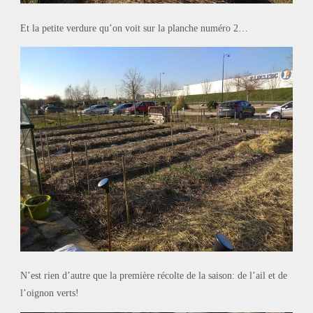
Et la petite verdure qu’on voit sur la planche numéro 2…
N’est rien d’autre que la première récolte de la saison: de l’ail et de
l’oignon verts!