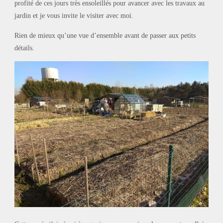
profité de ces jours très ensoleillés pour avancer avec les travaux au
jardin et je vous invite le visiter avec moi.
Rien de mieux qu’une vue d’ensemble avant de passer aux petits
détails.