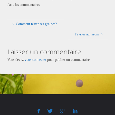
dans les commentaires.
Comment tester ses graines?
Février au jardin
Laisser un commentaire
Vous devez
vous connecter
pour publier un commentaire.