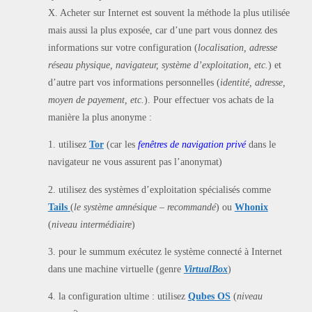
X. Acheter sur Internet est souvent la méthode la plus utilisée
mais aussi la plus exposée, car d’une part vous donnez des
informations sur votre configuration (
localisation, adresse
réseau physique, navigateur, système d’exploitation, etc.
) et
d’autre part vos informations personnelles (
identité, adresse,
moyen de payement, etc.
). Pour effectuer vos achats de la
manière la plus anonyme :
1. utilisez
Tor
(car les
fenêtres de navigation privé
dans le
navigateur ne vous assurent pas l’anonymat)
2. utilisez des systèmes d’exploitation spécialisés comme
Tails
(
le système amnésique – recommandé
) ou
Whonix
(
niveau intermédiaire
)
3. pour le summum exécutez le système connecté à Internet
dans une machine virtuelle (genre
VirtualBox
)
4. la configuration ultime : utilisez
Qubes OS
(
niveau