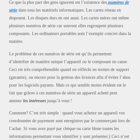
Ce que la plus part des gens ignorent est l’existence des
numéros de
série
dans tous les matériels informatiques. Les cartes réseau en
disposent. Les disques durs en ont aussi. Les cartes mères ont même
plusieurs numéros de série car souvent elles regroupent plusieurs
composants. Les ordinateurs portables sont l’exemple concret dans la
matière.
Le problème de ces numéros de série est qu’ils permettent
d’identifier de manière unique l’appareil ou le composant en cause.
Ceci est très compréhensible quand on réfléchi en termes de support
(garantie), ou encore pour la gestion des licences afin d’éviter l’abus
pour les logiciels payants. Mais ce qui semble moins évident est le
fait que grâces à ces numéros de série un appareil acheté peut
amener
les intéresses
jusqu’à vous !
Comment? C’est très simple : quand vous achetez un appareil vos
coordonnées de payement sont enregistres par le commerçant lors de
l’achat. Si vous avez payé par chèque ou carte bleue toutes les
informations permettant vous identifier y sont présentes:) Ceci n’est