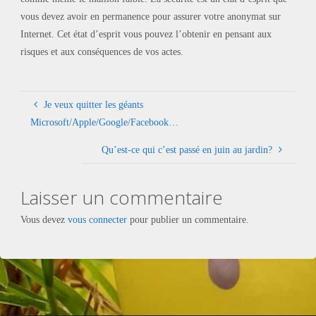
vous devez avoir en permanence pour assurer votre anonymat sur
Internet. Cet état d’esprit vous pouvez l’obtenir en pensant aux
risques et aux conséquences de vos actes.
Je veux quitter les géants
Microsoft/Apple/Google/Facebook…
Qu’est-ce qui c’est passé en juin au jardin?
Laisser un commentaire
Vous devez
vous connecter
pour publier un commentaire.