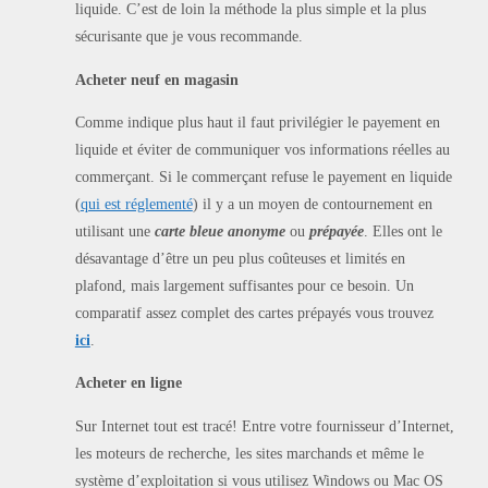
liquide. C’est de loin la méthode la plus simple et la plus
sécurisante que je vous recommande.
Acheter neuf en magasin
Comme indique plus haut il faut privilégier le payement en
liquide et éviter de communiquer vos informations réelles au
commerçant. Si le commerçant refuse le payement en liquide
(
qui est réglementé
) il y a un moyen de contournement en
utilisant une
carte bleue anonyme
ou
prépayée
. Elles ont le
désavantage d’être un peu plus coûteuses et limités en
plafond, mais largement suffisantes pour ce besoin. Un
comparatif assez complet des cartes prépayés vous trouvez
ici
.
Acheter en ligne
Sur Internet tout est tracé! Entre votre fournisseur d’Internet,
les moteurs de recherche, les sites marchands et même le
système d’exploitation si vous utilisez Windows ou Mac OS